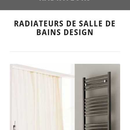
RADIATEURS DE SALLE DE
BAINS DESIGN