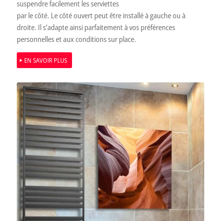
suspendre facilement les serviettes
par le côté. Le côté ouvert peut être installé à gauche ou à
droite. Il s’adapte ainsi parfaitement à vos préférences
personnelles et aux conditions sur place.
EN SAVOIR PLUS