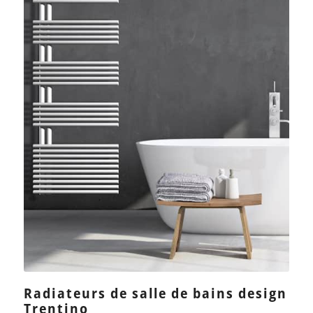
Radiateurs de salle de bains design
Trentino