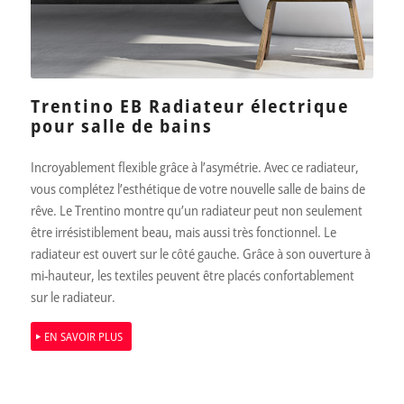
Trentino EB Radiateur électrique
pour salle de bains
Incroyablement flexible grâce à l’asymétrie. Avec ce radiateur,
vous complétez l’esthétique de votre nouvelle salle de bains de
rêve. Le Trentino montre qu’un radiateur peut non seulement
être irrésistiblement beau, mais aussi très fonctionnel. Le
radiateur est ouvert sur le côté gauche. Grâce à son ouverture à
mi-hauteur, les textiles peuvent être placés confortablement
sur le radiateur.
EN SAVOIR PLUS