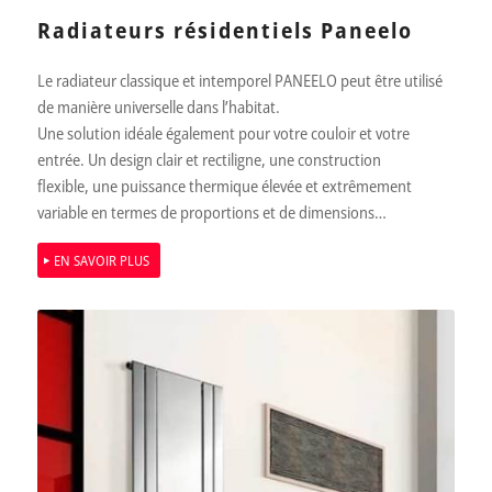
Radiateurs résidentiels Paneelo
Le radiateur classique et intemporel PANEELO peut être utilisé
de manière universelle dans l’habitat.
Une solution idéale également pour votre couloir et votre
entrée. Un design clair et rectiligne, une construction
ﬂexible, une puissance thermique élevée et extrêmement
variable en termes de proportions et de dimensions…
EN SAVOIR PLUS