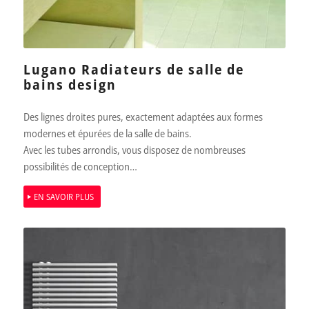
Lugano Radiateurs de salle de
bains design
Des lignes droites pures, exactement adaptées aux formes
modernes et épurées de la salle de bains.
Avec les tubes arrondis, vous disposez de nombreuses
possibilités de conception…
EN SAVOIR PLUS