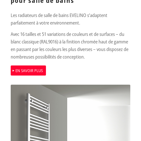
pour salle de bains
Les radiateurs de salle de bains EVELINO s’adaptent
parfaitement à votre environnement.
Avec 16 tailles et 51 variations de couleurs et de surfaces – du
blanc classique (RAL9016) à la finition chromée haut de gamme
en passant par les couleurs les plus diverses – vous disposez de
nombreuses possibilités de conception.
EN SAVOIR PLUS