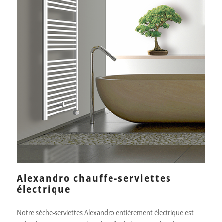
Alexandro chauffe-serviettes
électrique
Notre sèche-serviettes Alexandro entièrement électrique est