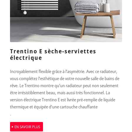
Trentino E sèche-serviettes
électrique
Incroyablement flexible grâce à l’asymétrie. Avec ce radiateur,
vous complétez l’esthétique de votre nouvelle salle de bains de
rêve. Le Trentino montre qu’un radiateur peut non seulement
être irrésistiblement beau, mais aussi très fonctionnel. La
version électrique Trentino E est livrée pré-remplie de liquide
thermique et équipée d’une cartouche chauffante
.
EN SAVOIR PLUS