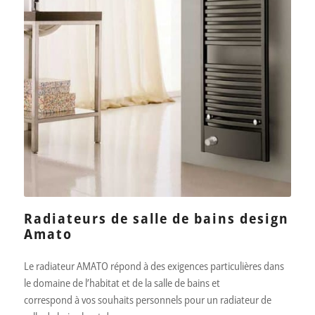
Radiateurs de salle de bains design
Amato
Le radiateur AMATO répond à des exigences particulières dans
le domaine de l’habitat et de la salle de bains et
correspond à vos souhaits personnels pour un radiateur de