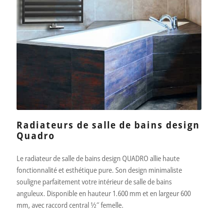
Radiateurs de salle de bains design
Quadro
Le radiateur de salle de bains design QUADRO allie haute
fonctionnalité et esthétique pure. Son design minimaliste
souligne parfaitement votre intérieur de salle de bains
anguleux. Disponible en hauteur 1.600 mm et en largeur 600
mm, avec raccord central 1⁄2″ femelle.