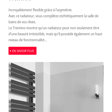
Incroyablement flexible grâce à l’asymétrie.
Avec ce radiateur, vous complétez esthétiquement la salle de
bains de vos rêves.
Le Trentino montre qu’un radiateur peut non seulement être
d’une beauté irrésistible, mais qu’il possède également un haut
niveau de fonctionnalité…
EN SAVOIR PLUS