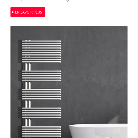
EN SAVOIR PLUS