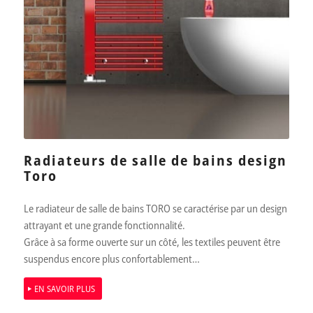
Radiateurs de salle de bains design
Toro
Le radiateur de salle de bains TORO se caractérise par un design
attrayant et une grande fonctionnalité.
Grâce à sa forme ouverte sur un côté, les textiles peuvent être
suspendus encore plus confortablement…
EN SAVOIR PLUS