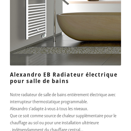
Alexandro EB Radiateur électrique
pour salle de bains
Notre radiateur de salle de bains entièrement électrique avec
interrupteur thermostatique programmable.
Alexandro s’adapte à vous à tous les niveaux.
Que ce soit comme source de chaleur supplémentaire pour le
chauffage au sol ou pour une installation ultérieure
, indépendamment du chauffage central…