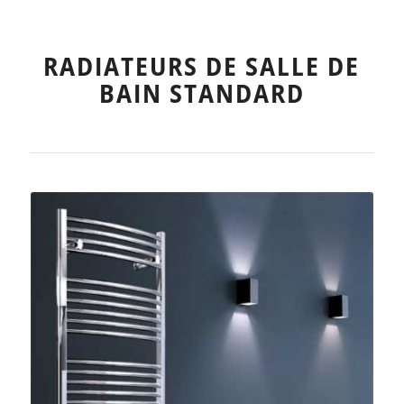
RADIATEURS DE SALLE DE
BAIN STANDARD