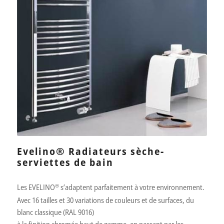
Evelino® Radiateurs sèche-
serviettes de bain
Les EVELINO
®
s’adaptent parfaitement à votre environnement.
Avec 16 tailles et 30 variations de couleurs et de surfaces, du
blanc classique (RAL 9016)