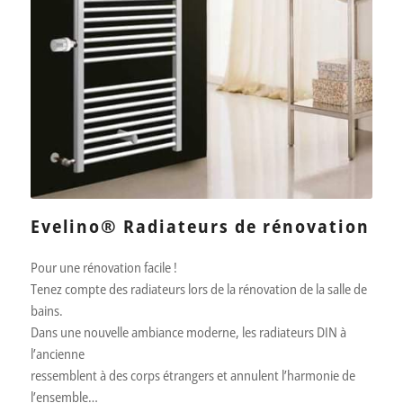
Evelino® Radiateurs de rénovation
Pour une rénovation facile !
Tenez compte des radiateurs lors de la rénovation de la salle de
bains.
Dans une nouvelle ambiance moderne, les radiateurs DIN à
l’ancienne
ressemblent à des corps étrangers et annulent l’harmonie de
l’ensemble…