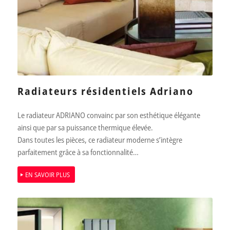
Radiateurs résidentiels Adriano
Le radiateur ADRIANO convainc par son esthétique élégante
ainsi que par sa puissance thermique élevée.
Dans toutes les pièces, ce radiateur moderne s’intègre
parfaitement grâce à sa fonctionnalité…
EN SAVOIR PLUS