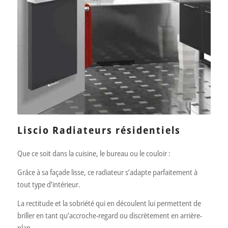
Liscio Radiateurs résidentiels
Que ce soit dans la cuisine, le bureau ou le couloir :
Grâce à sa façade lisse, ce radiateur s’adapte parfaitement à
tout type d’intérieur.
La rectitude et la sobriété qui en découlent lui permettent de
briller en tant qu’accroche-regard ou discrètement en arrière-
plan…