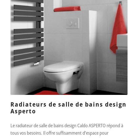
Radiateurs de salle de bains design
Asperto
Le radiateur de salle de bains design Caldo ASPERTO répond à
tous vos besoins. Il offre suffisamment d’espace pour