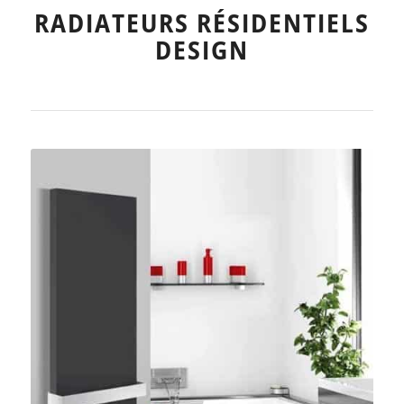
RADIATEURS RÉSIDENTIELS
DESIGN