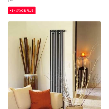
EN SAVOIR PLUS