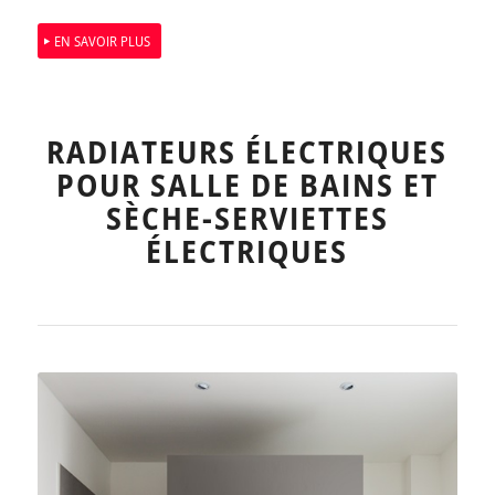
EN SAVOIR PLUS
RADIATEURS ÉLECTRIQUES
POUR SALLE DE BAINS ET
SÈCHE-SERVIETTES
ÉLECTRIQUES