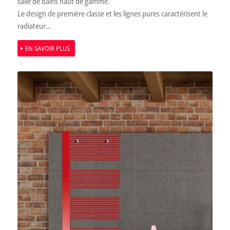
salle de bains haut de gamme.
Le design de première classe et les lignes pures caractérisent le
radiateur…
EN SAVOIR PLUS