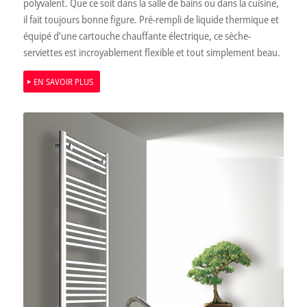
polyvalent. Que ce soit dans la salle de bains ou dans la cuisine,
il fait toujours bonne figure. Pré-rempli de liquide thermique et
équipé d’une cartouche chauffante électrique, ce sèche-
serviettes est incroyablement flexible et tout simplement beau.
EN SAVOIR PLUS