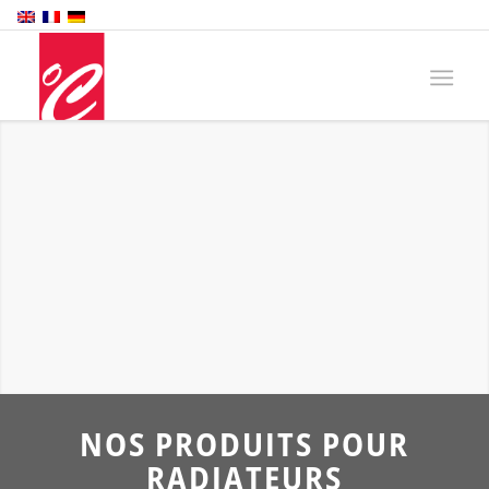
NOS PRODUITS POUR
RADIATEURS