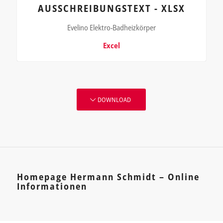
AUSSCHREIBUNGSTEXT - XLSX
Evelino Elektro-Badheizkörper
Excel
DOWNLOAD
Homepage Hermann Schmidt – Online
Informationen