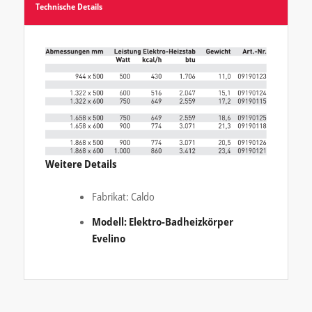
Technische Details
Weitere Details
Fabrikat: Caldo
Modell: Elektro-Badheizkörper
Evelino