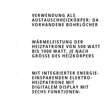
VERWENDUNG ALS
AUSTAUSCHHEIZKÖRPER: DA
VORHANDENE BOHRLÖCHER
WÄRMELEISTUNG DER
HEIZPATRONE VON 500 WATT
BIS 1000 WATT, JE NACH
GRÖSSE DES HEIZKÖRPERS
MIT INTEGRIERTER ENERGIE-
EINSPARENDEN ELEKTRO-
HEIZPATRONE MIT
DIGITALEM DISPLAY MIT
SECHS FUNKTIONEN: