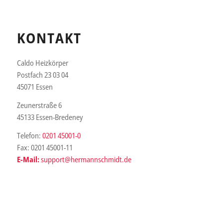
KONTAKT
Caldo Heizkörper
Postfach 23 03 04
45071 Essen
Zeunerstraße 6
45133 Essen-Bredeney
Telefon:
0201 45001-0
Fax: 0201 45001-11
E-Mail:
support@hermannschmidt.de