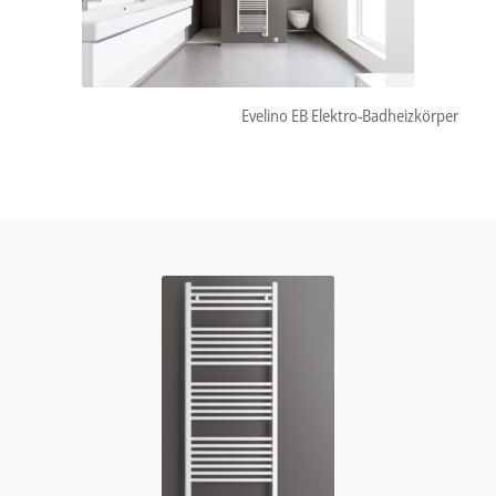
Evelino EB Elektro-Badheizkörper