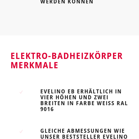
WERDEN KÖNNEN
ELEKTRO-BADHEIZKÖRPER
MERKMALE
EVELINO EB ERHÄLTLICH IN
VIER HÖHEN UND ZWEI
BREITEN IN FARBE WEISS RAL 9
016
GLEICHE ABMESSUNGEN WIE
UNSER BESTSTELLER EVELINO