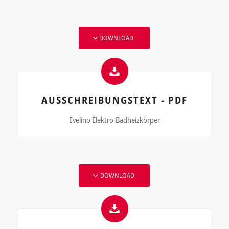
DOWNLOAD
AUSSCHREIBUNGSTEXT - PDF
Evelino Elektro-Badheizkörper
DOWNLOAD