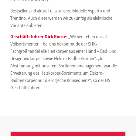
Bestseller sind aktuell u. a. unsere Modelle Asperto und
Trentino. Auch diese werden wir zukünftig als elektrische
Variante anbieten.
Geschäftsführer Dirk Roose:
„Wir verstehen uns als
Vollsortimenter – bei uns bekommt de der SHK-
Fachgroßhandel alle Heizkörper aus einer Hand – Bad- und
Designheizkörper sowie Elektro-Badheizkörper“. „In
Abstimmung mit unserem Sortimentsmanagement war die
Erweiterung des Heizkörper-Sortiments um Elektro-
Badheizkörper nur die logische Konsequenz“, so der HS-
Geschäftsführer.