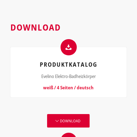
DOWNLOAD
PRODUKTKATALOG
Evelino Elektro-Badheizkörper
weiß / 4 Seiten / deutsch
DOWNLOAD