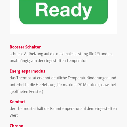
Booster Schalter
schnelle Aufheizung auf die maximale Leistung für 2 Stunden,
unabhängig von der eingestellten Temperatur
Energiesparmodus
das Thermostat erkennt deutliche Temperaturänderungen und
unterbricht die Heizleistung für maximal 30 Minuten (bspw. bei
geöffneten Fenster)
Komfort
der Thermostat hält die Raumtemperatur auf dem eingestellten
Wert
Chrono