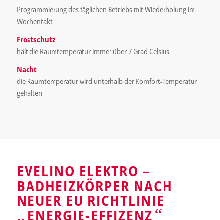
Programmierung des täglichen Betriebs mit Wiederholung im
Wochentakt
Frostschutz
hält die Raumtemperatur immer über 7 Grad Celsius
Nacht
die Raumtemperatur wird unterhalb der Komfort-Temperatur
gehalten
EVELINO ELEKTRO –
BADHEIZKÖRPER NACH
NEUER EU RICHTLINIE
„
“
ENERGIE-EFFIZENZ