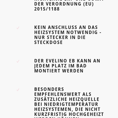
DER VERORDNUNG (EU)
2015/1188
KEIN ANSCHLUSS AN DAS
HEIZSYSTEM NOTWENDIG -
NUR STECKER IN DIE
STECKDOSE
DER EVELINO EB KANN AN
JEDEM PLATZ IM BAD
MONTIERT WERDEN
BESONDERS
EMPFEHLENSWERT ALS
ZUSÄTZLICHE HEIZQUELLE
BEI NIEDRIGTEMPERATUR
HEIZSYSTEMEN, DIE NICHT
KURZFRISTIG HOCHGEHEIZT