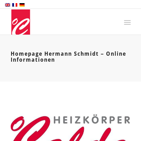
Homepage Hermann Schmidt – Online
Informationen