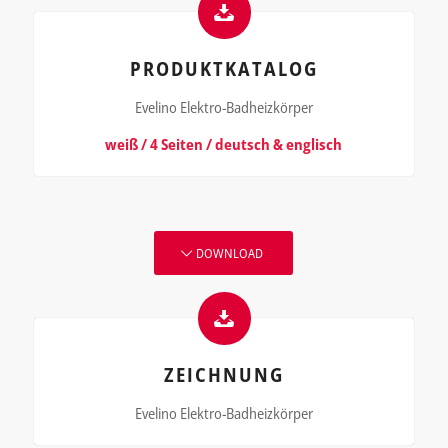
PRODUKTKATALOG
Evelino Elektro-Badheizkörper
weiß / 4 Seiten / deutsch & englisch
DOWNLOAD
ZEICHNUNG
Evelino Elektro-Badheizkörper