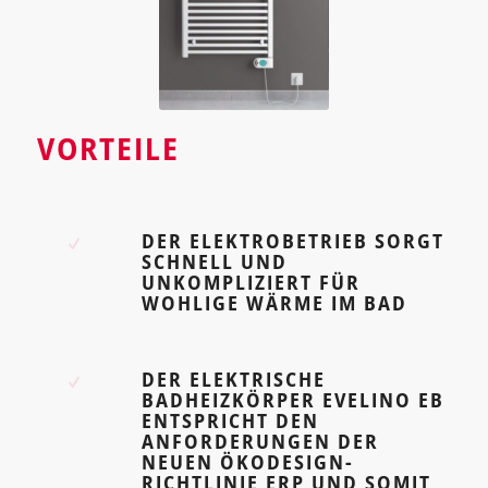
VORTEILE
DER ELEKTROBETRIEB SORGT
SCHNELL UND
UNKOMPLIZIERT FÜR
WOHLIGE WÄRME IM BAD
DER ELEKTRISCHE
BADHEIZKÖRPER EVELINO EB
ENTSPRICHT DEN
ANFORDERUNGEN DER
NEUEN ÖKODESIGN-
RICHTLINIE ERP UND SOMIT