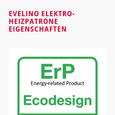
EVELINO ELEKTRO-
HEIZPATRONE
EIGENSCHAFTEN