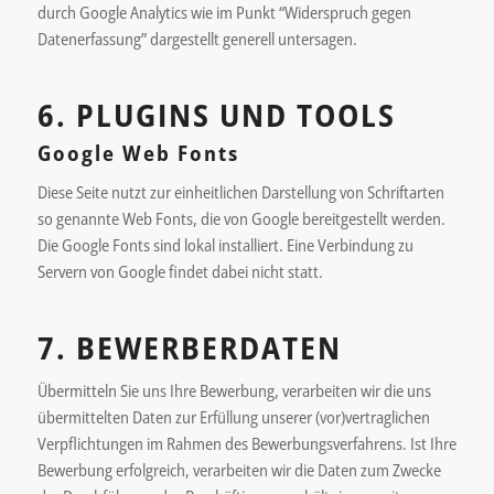
durch Google Analytics wie im Punkt “Widerspruch gegen
Datenerfassung” dargestellt generell untersagen.
6. PLUGINS UND TOOLS
Google Web Fonts
Diese Seite nutzt zur einheitlichen Darstellung von Schriftarten
so genannte Web Fonts, die von Google bereitgestellt werden.
Die Google Fonts sind lokal installiert. Eine Verbindung zu
Servern von Google findet dabei nicht statt.
7. BEWERBERDATEN
Übermitteln Sie uns Ihre Bewerbung, verarbeiten wir die uns
übermittelten Daten zur Erfüllung unserer (vor)vertraglichen
Verpflichtungen im Rahmen des Bewerbungsverfahrens. Ist Ihre
Bewerbung erfolgreich, verarbeiten wir die Daten zum Zwecke