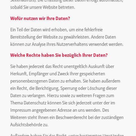
sobald Sie unsere Website betreten.
Wofür nutzen wir Ihre Daten?
Ein Teil der Daten wird erhoben, um eine fehlerfreie
Bereitstellung der Website zu gewährleisten. Andere Daten
können zur Analyse Ihres Nutzerverhaltens verwendet werden.
Welche Rechte haben Sie bezüglich Ihrer Daten?
Sie haben jederzeit das Recht unentgeltlich Auskunft über
Herkunft, Empfänger und Zweck Ihrer gespeicherten
personenbezogenen Daten zu erhalten. Sie haben außerdem
ein Recht, die Berichtigung, Sperrung oder Löschung dieser
Daten zu verlangen. Hierzu sowie zu weiteren Fragen zum
Thema Datenschutz können Sie sich jederzeit unter der im
Impressum angegebenen Adresse an uns wenden. Des
Weiteren steht Ihnen ein Beschwerderecht bei der zuständigen
Aufsichtsbehörde zu.
Außerdem haben Sie das Recht, unter bestimmten Umständen