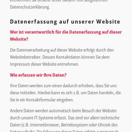
Datenschutzerklärung.
Datenerfassung auf unserer Website
Wer ist verantwortlich für die Datenerfassung auf dieser
Website?
Die Datenverarbeitung auf dieser Website erfolgt durch den
Websitebetreiber. Dessen Kontaktdaten können Sie dem
Impressum dieser Website entnehmen.
Wie erfassen wir Ihre Daten?
Ihre Daten werden zum einen dadurch erhoben, dass Sie uns
diese mitteilen. Hierbei kann es sich z.B. um Daten handeln, die
Sie in ein Kontaktformular eingeben.
Andere Daten werden automatisch beim Besuch der Website
durch unsere IT-Systeme erfasst. Das sind vor allem technische
Daten (z.B. Internetbrowser, Betriebssystem oder Uhrzeit des
Seitenaufrufs). Die Erfassung dieser Daten erfolgt automatisch,