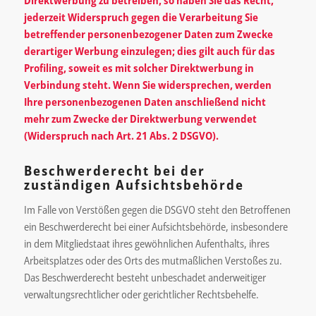
jederzeit Widerspruch gegen die Verarbeitung Sie
betreffender personenbezogener Daten zum Zwecke
derartiger Werbung einzulegen; dies gilt auch für das
Profiling, soweit es mit solcher Direktwerbung in
Verbindung steht. Wenn Sie widersprechen, werden
Ihre personenbezogenen Daten anschließend nicht
mehr zum Zwecke der Direktwerbung verwendet
(Widerspruch nach Art. 21 Abs. 2 DSGVO).
Beschwerderecht bei der
zuständigen Aufsichtsbehörde
Im Falle von Verstößen gegen die DSGVO steht den Betroffenen
ein Beschwerderecht bei einer Aufsichtsbehörde, insbesondere
in dem Mitgliedstaat ihres gewöhnlichen Aufenthalts, ihres
Arbeitsplatzes oder des Orts des mutmaßlichen Verstoßes zu.
Das Beschwerderecht besteht unbeschadet anderweitiger
verwaltungsrechtlicher oder gerichtlicher Rechtsbehelfe.