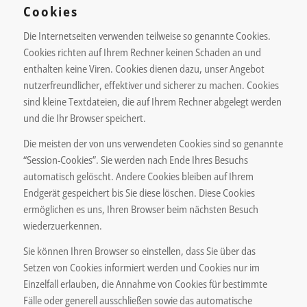
Cookies
Die Internetseiten verwenden teilweise so genannte Cookies.
Cookies richten auf Ihrem Rechner keinen Schaden an und
enthalten keine Viren. Cookies dienen dazu, unser Angebot
nutzerfreundlicher, effektiver und sicherer zu machen. Cookies
sind kleine Textdateien, die auf Ihrem Rechner abgelegt werden
und die Ihr Browser speichert.
Die meisten der von uns verwendeten Cookies sind so genannte
“Session-Cookies”. Sie werden nach Ende Ihres Besuchs
automatisch gelöscht. Andere Cookies bleiben auf Ihrem
Endgerät gespeichert bis Sie diese löschen. Diese Cookies
ermöglichen es uns, Ihren Browser beim nächsten Besuch
wiederzuerkennen.
Sie können Ihren Browser so einstellen, dass Sie über das
Setzen von Cookies informiert werden und Cookies nur im
Einzelfall erlauben, die Annahme von Cookies für bestimmte
Fälle oder generell ausschließen sowie das automatische