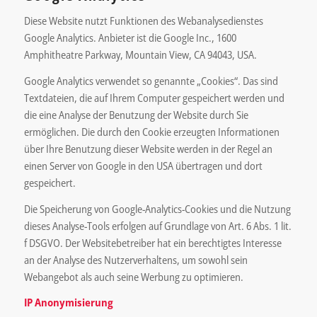
Diese Website nutzt Funktionen des Webanalysedienstes
Google Analytics. Anbieter ist die Google Inc., 1600
Amphitheatre Parkway, Mountain View, CA 94043, USA.
Google Analytics verwendet so genannte „Cookies“. Das sind
Textdateien, die auf Ihrem Computer gespeichert werden und
die eine Analyse der Benutzung der Website durch Sie
ermöglichen. Die durch den Cookie erzeugten Informationen
über Ihre Benutzung dieser Website werden in der Regel an
einen Server von Google in den USA übertragen und dort
gespeichert.
Die Speicherung von Google-Analytics-Cookies und die Nutzung
dieses Analyse-Tools erfolgen auf Grundlage von Art. 6 Abs. 1 lit.
f DSGVO. Der Websitebetreiber hat ein berechtigtes Interesse
an der Analyse des Nutzerverhaltens, um sowohl sein
Webangebot als auch seine Werbung zu optimieren.
IP Anonymisierung