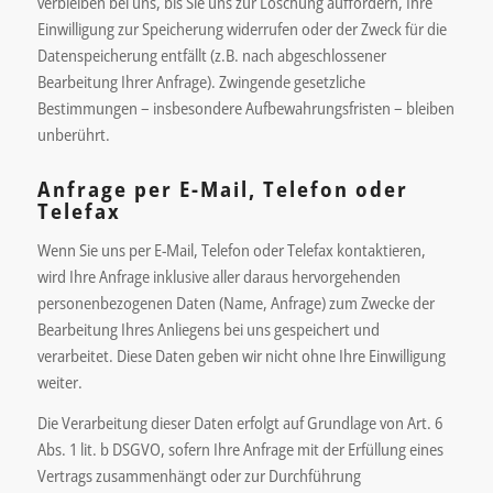
verbleiben bei uns, bis Sie uns zur Löschung auffordern, Ihre
Einwilligung zur Speicherung widerrufen oder der Zweck für die
Datenspeicherung entfällt (z.B. nach abgeschlossener
Bearbeitung Ihrer Anfrage). Zwingende gesetzliche
Bestimmungen – insbesondere Aufbewahrungsfristen – bleiben
unberührt.
Anfrage per E-Mail, Telefon oder
Telefax
Wenn Sie uns per E-Mail, Telefon oder Telefax kontaktieren,
wird Ihre Anfrage inklusive aller daraus hervorgehenden
personenbezogenen Daten (Name, Anfrage) zum Zwecke der
Bearbeitung Ihres Anliegens bei uns gespeichert und
verarbeitet. Diese Daten geben wir nicht ohne Ihre Einwilligung
weiter.
Die Verarbeitung dieser Daten erfolgt auf Grundlage von Art. 6
Abs. 1 lit. b DSGVO, sofern Ihre Anfrage mit der Erfüllung eines
Vertrags zusammenhängt oder zur Durchführung