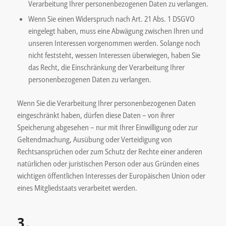
Verarbeitung Ihrer personenbezogenen Daten zu verlangen.
Wenn Sie einen Widerspruch nach Art. 21 Abs. 1 DSGVO
eingelegt haben, muss eine Abwägung zwischen Ihren und
unseren Interessen vorgenommen werden. Solange noch
nicht feststeht, wessen Interessen überwiegen, haben Sie
das Recht, die Einschränkung der Verarbeitung Ihrer
personenbezogenen Daten zu verlangen.
Wenn Sie die Verarbeitung Ihrer personenbezogenen Daten
eingeschränkt haben, dürfen diese Daten – von ihrer
Speicherung abgesehen – nur mit Ihrer Einwilligung oder zur
Geltendmachung, Ausübung oder Verteidigung von
Rechtsansprüchen oder zum Schutz der Rechte einer anderen
natürlichen oder juristischen Person oder aus Gründen eines
wichtigen öffentlichen Interesses der Europäischen Union oder
eines Mitgliedstaats verarbeitet werden.
3.