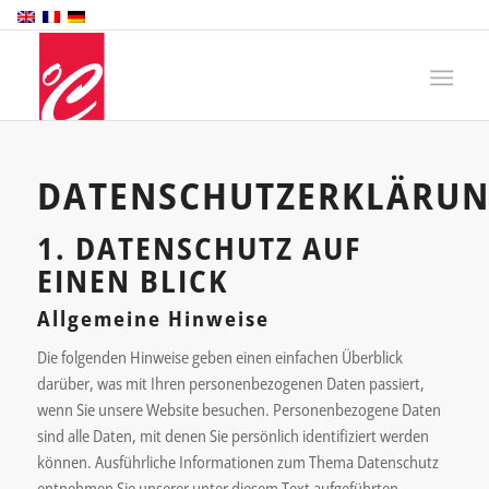
DATENSCHUTZERKLÄRU
1. DATENSCHUTZ AUF
EINEN BLICK
Allgemeine Hinweise
Die folgenden Hinweise geben einen einfachen Überblick
darüber, was mit Ihren personenbezogenen Daten passiert,
wenn Sie unsere Website besuchen. Personenbezogene Daten
sind alle Daten, mit denen Sie persönlich identifiziert werden
können. Ausführliche Informationen zum Thema Datenschutz
entnehmen Sie unserer unter diesem Text aufgeführten