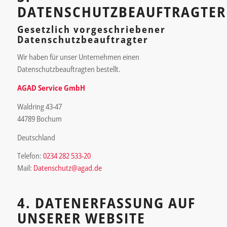
DATENSCHUTZBEAUFTRAGTER
Gesetzlich vorgeschriebener
Datenschutzbeauftragter
Wir haben für unser Unternehmen einen
Datenschutzbeauftragten bestellt.
AGAD Service GmbH
Waldring 43-47
44789 Bochum
Deutschland
Telefon:
0234 282 533-20
Mail:
Datenschutz@agad.de
4. DATENERFASSUNG AUF
UNSERER WEBSITE