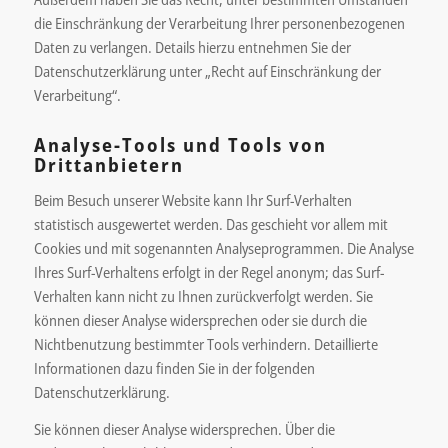
die Einschränkung der Verarbeitung Ihrer personenbezogenen
Daten zu verlangen. Details hierzu entnehmen Sie der
Datenschutzerklärung unter „Recht auf Einschränkung der
Verarbeitung“.
Analyse-Tools und Tools von
Drittanbietern
Beim Besuch unserer Website kann Ihr Surf-Verhalten
statistisch ausgewertet werden. Das geschieht vor allem mit
Cookies und mit sogenannten Analyseprogrammen. Die Analyse
Ihres Surf-Verhaltens erfolgt in der Regel anonym; das Surf-
Verhalten kann nicht zu Ihnen zurückverfolgt werden. Sie
können dieser Analyse widersprechen oder sie durch die
Nichtbenutzung bestimmter Tools verhindern. Detaillierte
Informationen dazu finden Sie in der folgenden
Datenschutzerklärung.
Sie können dieser Analyse widersprechen. Über die