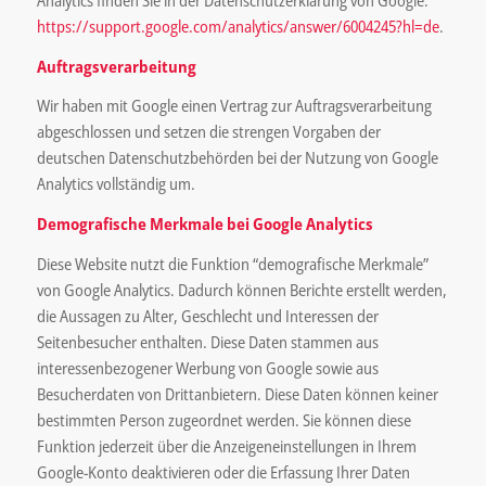
https://support.google.com/analytics/answer/6004245?hl=de
.
Auftragsverarbeitung
Wir haben mit Google einen Vertrag zur Auftragsverarbeitung
abgeschlossen und setzen die strengen Vorgaben der
deutschen Datenschutzbehörden bei der Nutzung von Google
Analytics vollständig um.
Demografische Merkmale bei Google Analytics
Diese Website nutzt die Funktion “demografische Merkmale”
von Google Analytics. Dadurch können Berichte erstellt werden,
die Aussagen zu Alter, Geschlecht und Interessen der
Seitenbesucher enthalten. Diese Daten stammen aus
interessenbezogener Werbung von Google sowie aus
Besucherdaten von Drittanbietern. Diese Daten können keiner
bestimmten Person zugeordnet werden. Sie können diese
Funktion jederzeit über die Anzeigeneinstellungen in Ihrem
Google-Konto deaktivieren oder die Erfassung Ihrer Daten