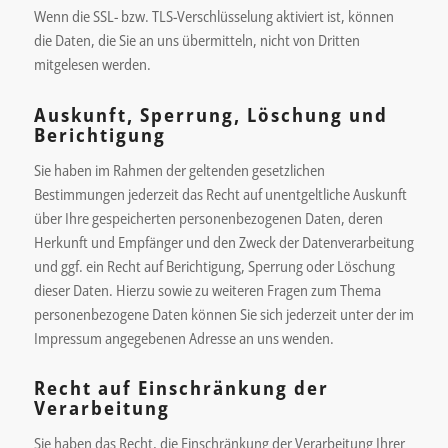
Wenn die SSL- bzw. TLS-Verschlüsselung aktiviert ist, können
die Daten, die Sie an uns übermitteln, nicht von Dritten
mitgelesen werden.
Auskunft, Sperrung, Löschung und
Berichtigung
Sie haben im Rahmen der geltenden gesetzlichen
Bestimmungen jederzeit das Recht auf unentgeltliche Auskunft
über Ihre gespeicherten personenbezogenen Daten, deren
Herkunft und Empfänger und den Zweck der Datenverarbeitung
und ggf. ein Recht auf Berichtigung, Sperrung oder Löschung
dieser Daten. Hierzu sowie zu weiteren Fragen zum Thema
personenbezogene Daten können Sie sich jederzeit unter der im
Impressum angegebenen Adresse an uns wenden.
Recht auf Einschränkung der
Verarbeitung
Sie haben das Recht, die Einschränkung der Verarbeitung Ihrer