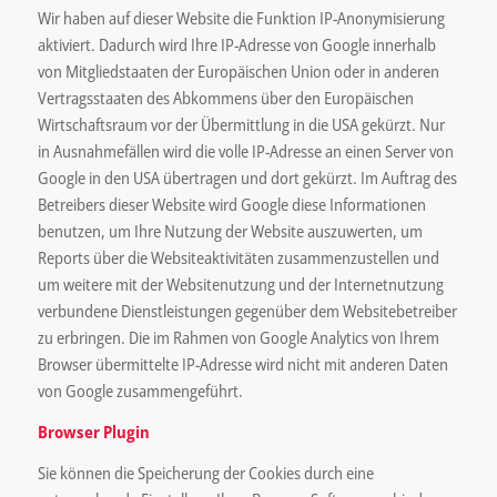
Wir haben auf dieser Website die Funktion IP-Anonymisierung
aktiviert. Dadurch wird Ihre IP-Adresse von Google innerhalb
von Mitgliedstaaten der Europäischen Union oder in anderen
Vertragsstaaten des Abkommens über den Europäischen
Wirtschaftsraum vor der Übermittlung in die USA gekürzt. Nur
in Ausnahmefällen wird die volle IP-Adresse an einen Server von
Google in den USA übertragen und dort gekürzt. Im Auftrag des
Betreibers dieser Website wird Google diese Informationen
benutzen, um Ihre Nutzung der Website auszuwerten, um
Reports über die Websiteaktivitäten zusammenzustellen und
um weitere mit der Websitenutzung und der Internetnutzung
verbundene Dienstleistungen gegenüber dem Websitebetreiber
zu erbringen. Die im Rahmen von Google Analytics von Ihrem
Browser übermittelte IP-Adresse wird nicht mit anderen Daten
von Google zusammengeführt.
Browser Plugin
Sie können die Speicherung der Cookies durch eine