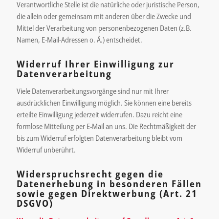
Verantwortliche Stelle ist die natürliche oder juristische Person,
die allein oder gemeinsam mit anderen über die Zwecke und
Mittel der Verarbeitung von personenbezogenen Daten (z.B.
Namen, E-Mail-Adressen o. Ä.) entscheidet.
Widerruf Ihrer Einwilligung zur
Datenverarbeitung
Viele Datenverarbeitungsvorgänge sind nur mit Ihrer
ausdrücklichen Einwilligung möglich. Sie können eine bereits
erteilte Einwilligung jederzeit widerrufen. Dazu reicht eine
formlose Mitteilung per E-Mail an uns. Die Rechtmäßigkeit der
bis zum Widerruf erfolgten Datenverarbeitung bleibt vom
Widerruf unberührt.
Widerspruchsrecht gegen die
Datenerhebung in besonderen Fällen
sowie gegen Direktwerbung (Art. 21
DSGVO)