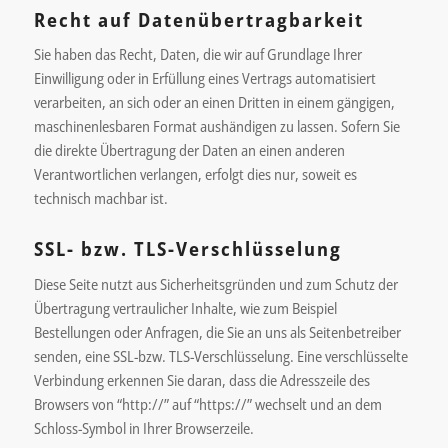
Recht auf Datenübertragbarkeit
Sie haben das Recht, Daten, die wir auf Grundlage Ihrer
Einwilligung oder in Erfüllung eines Vertrags automatisiert
verarbeiten, an sich oder an einen Dritten in einem gängigen,
maschinenlesbaren Format aushändigen zu lassen. Sofern Sie
die direkte Übertragung der Daten an einen anderen
Verantwortlichen verlangen, erfolgt dies nur, soweit es
technisch machbar ist.
SSL- bzw. TLS-Verschlüsselung
Diese Seite nutzt aus Sicherheitsgründen und zum Schutz der
Übertragung vertraulicher Inhalte, wie zum Beispiel
Bestellungen oder Anfragen, die Sie an uns als Seitenbetreiber
senden, eine SSL-bzw. TLS-Verschlüsselung. Eine verschlüsselte
Verbindung erkennen Sie daran, dass die Adresszeile des
Browsers von “http://” auf “https://” wechselt und an dem
Schloss-Symbol in Ihrer Browserzeile.