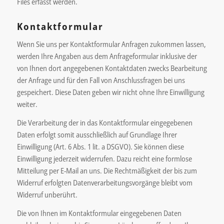
Files erfasst werden.
Kontaktformular
Wenn Sie uns per Kontaktformular Anfragen zukommen lassen,
werden Ihre Angaben aus dem Anfrageformular inklusive der
von Ihnen dort angegebenen Kontaktdaten zwecks Bearbeitung
der Anfrage und für den Fall von Anschlussfragen bei uns
gespeichert. Diese Daten geben wir nicht ohne Ihre Einwilligung
weiter.
Die Verarbeitung der in das Kontaktformular eingegebenen
Daten erfolgt somit ausschließlich auf Grundlage Ihrer
Einwilligung (Art. 6 Abs. 1 lit. a DSGVO). Sie können diese
Einwilligung jederzeit widerrufen. Dazu reicht eine formlose
Mitteilung per E-Mail an uns. Die Rechtmäßigkeit der bis zum
Widerruf erfolgten Datenverarbeitungsvorgänge bleibt vom
Widerruf unberührt.
Die von Ihnen im Kontaktformular eingegebenen Daten