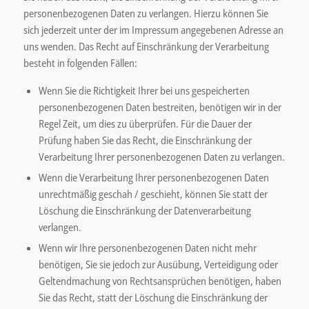
personenbezogenen Daten zu verlangen. Hierzu können Sie
sich jederzeit unter der im Impressum angegebenen Adresse an
uns wenden. Das Recht auf Einschränkung der Verarbeitung
besteht in folgenden Fällen:
Wenn Sie die Richtigkeit Ihrer bei uns gespeicherten
personenbezogenen Daten bestreiten, benötigen wir in der
Regel Zeit, um dies zu überprüfen. Für die Dauer der
Prüfung haben Sie das Recht, die Einschränkung der
Verarbeitung Ihrer personenbezogenen Daten zu verlangen.
Wenn die Verarbeitung Ihrer personenbezogenen Daten
unrechtmäßig geschah / geschieht, können Sie statt der
Löschung die Einschränkung der Datenverarbeitung
verlangen.
Wenn wir Ihre personenbezogenen Daten nicht mehr
benötigen, Sie sie jedoch zur Ausübung, Verteidigung oder
Geltendmachung von Rechtsansprüchen benötigen, haben
Sie das Recht, statt der Löschung die Einschränkung der