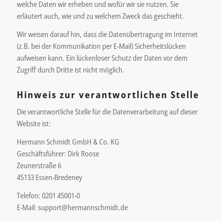
welche Daten wir erheben und wofür wir sie nutzen. Sie
erläutert auch, wie und zu welchem Zweck das geschieht.
Wir weisen darauf hin, dass die Datenübertragung im Internet
(z.B. bei der Kommunikation per E-Mail) Sicherheitslücken
aufweisen kann. Ein lückenloser Schutz der Daten vor dem
Zugriff durch Dritte ist nicht möglich.
Hinweis zur verantwortlichen Stelle
Die verantwortliche Stelle für die Datenverarbeitung auf dieser
Website ist:
Hermann Schmidt GmbH & Co. KG
Geschäftsführer: Dirk Roose
Zeunerstraße 6
45133 Essen-Bredeney
Telefon: 0201 45001-0
E-Mail: support@hermannschmidt.de