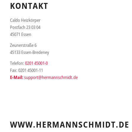
KONTAKT
Caldo Heizkörper
Postfach 23 03 04
45071 Essen
Zeunerstraße 6
45133 Essen-Bredeney
Telefon:
0201 45001-0
Fax: 0201 45001-11
E-Mail:
support@hermannschmidt.de
WWW.HERMANNSCHMIDT.DE