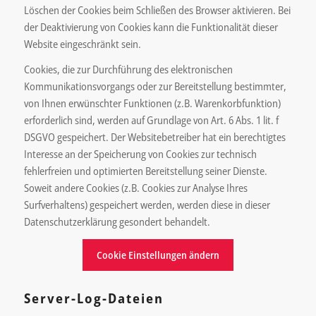
Löschen der Cookies beim Schließen des Browser aktivieren. Bei
der Deaktivierung von Cookies kann die Funktionalität dieser
Website eingeschränkt sein.
Cookies, die zur Durchführung des elektronischen
Kommunikationsvorgangs oder zur Bereitstellung bestimmter,
von Ihnen erwünschter Funktionen (z.B. Warenkorbfunktion)
erforderlich sind, werden auf Grundlage von Art. 6 Abs. 1 lit. f
DSGVO gespeichert. Der Websitebetreiber hat ein berechtigtes
Interesse an der Speicherung von Cookies zur technisch
fehlerfreien und optimierten Bereitstellung seiner Dienste.
Soweit andere Cookies (z.B. Cookies zur Analyse Ihres
Surfverhaltens) gespeichert werden, werden diese in dieser
Datenschutzerklärung gesondert behandelt.
Cookie Einstellungen ändern
Server-Log-Dateien