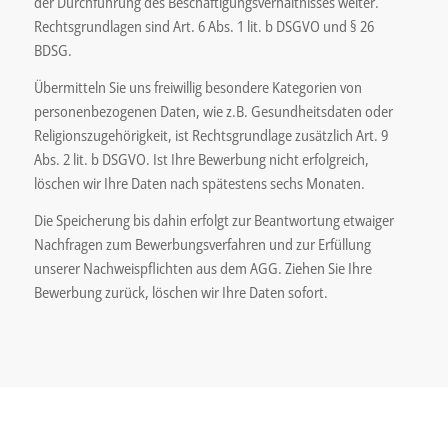
der Durchführung des Beschäftigungsverhältnisses weiter.
Rechtsgrundlagen sind Art. 6 Abs. 1 lit. b DSGVO und § 26
BDSG.
Übermitteln Sie uns freiwillig besondere Kategorien von
personenbezogenen Daten, wie z.B. Gesundheitsdaten oder
Religionszugehörigkeit, ist Rechtsgrundlage zusätzlich Art. 9
Abs. 2 lit. b DSGVO. Ist Ihre Bewerbung nicht erfolgreich,
löschen wir Ihre Daten nach spätestens sechs Monaten.
Die Speicherung bis dahin erfolgt zur Beantwortung etwaiger
Nachfragen zum Bewerbungsverfahren und zur Erfüllung
unserer Nachweispflichten aus dem AGG. Ziehen Sie Ihre
Bewerbung zurück, löschen wir Ihre Daten sofort.