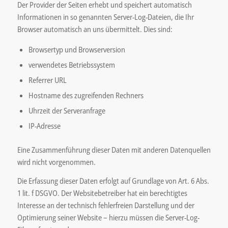
Der Provider der Seiten erhebt und speichert automatisch
Informationen in so genannten Server-Log-Dateien, die Ihr
Browser automatisch an uns übermittelt. Dies sind:
Browsertyp und Browserversion
verwendetes Betriebssystem
Referrer URL
Hostname des zugreifenden Rechners
Uhrzeit der Serveranfrage
IP-Adresse
Eine Zusammenführung dieser Daten mit anderen Datenquellen
wird nicht vorgenommen.
Die Erfassung dieser Daten erfolgt auf Grundlage von Art. 6 Abs.
1 lit. f DSGVO. Der Websitebetreiber hat ein berechtigtes
Interesse an der technisch fehlerfreien Darstellung und der
Optimierung seiner Website – hierzu müssen die Server-Log-